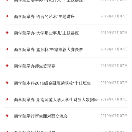
商学院举办“语言的艺术”主题讲座
2019年07月07日
商学院举办“大学那些事儿”主题讲座
2019年07月07日
商学院举办“鉴牍杯”书籍推荐大赛决赛
2019年07月07日
商学院举办师生篮球赛
2019年07月07日
商学院本科2016级金融班荣获校“十佳班集
2019年07月07日
体”荣誉称号
商学院举办“湖南师范大学大学生财务大数据应
2019年07月07日
用能力比赛”
商学院举行新生面对面交流会
2019年07月07日