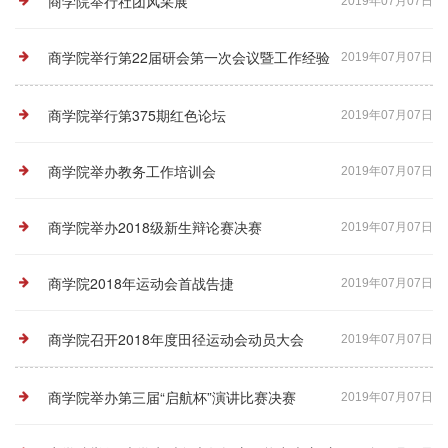
商学院举行社团风采展
2019年07月07日
商学院举行第22届研会第一次会议暨工作经验
2019年07月07日
分享会
商学院举行第375期红色论坛
2019年07月07日
商学院举办教务工作培训会
2019年07月07日
商学院举办2018级新生辩论赛决赛
2019年07月07日
商学院2018年运动会首战告捷
2019年07月07日
商学院召开2018年度田径运动会动员大会
2019年07月07日
商学院举办第三届“启航杯”演讲比赛决赛
2019年07月07日