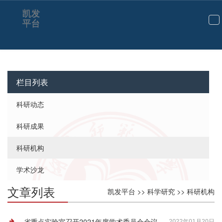
科研机构-凯发平台
凯发
平台
切
换
导
航
栏目列表
科研动态
科研成果
科研机构
学术沙龙
文章列表
凯发平台
>>
科学研究
>>
科研机构
省重点实验室召开2021年度学术委员会会议
2022年01月20日