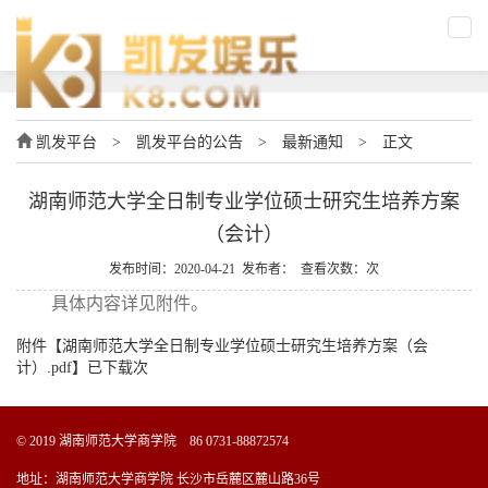
凯发平台
>
凯发平台的公告
>
最新通知
>
正文
湖南师范大学全日制专业学位硕士研究生培养方案
（会计）
发布时间：2020-04-21 发布者： 查看次数：次
具体内容详见附件。
附件【
湖南师范大学全日制专业学位硕士研究生培养方案（会
计）.pdf
】已下载次
© 2019 湖南师范大学商学院 86 0731-88872574
地址：湖南师范大学商学院 长沙市岳麓区麓山路36号