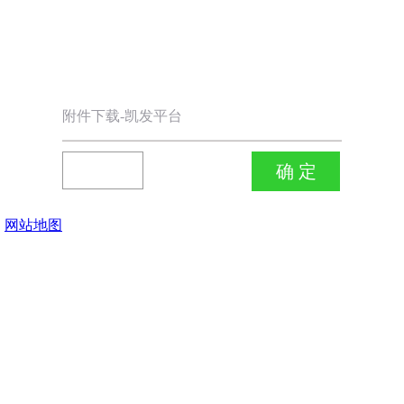
附件下载-凯发平台
网站地图