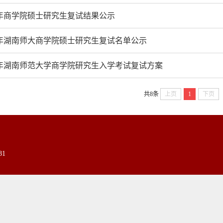
19年商学院硕士研究生复试结果公示
19年湖南师大商学院硕士研究生复试名单公示
19年湖南师范大学商学院研究生入学考试复试方案
共8条
上页
1
下页
81