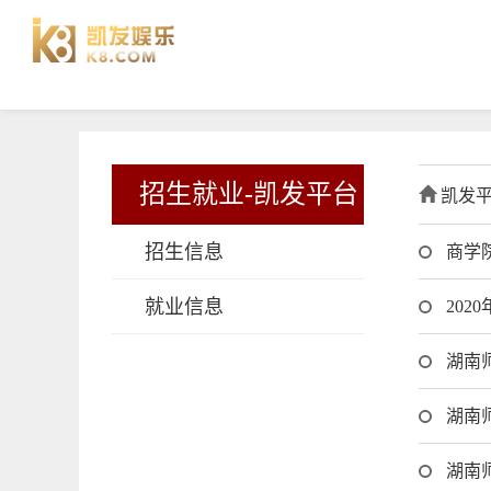
招生就业-凯发平台
凯发
招生信息
商学
就业信息
20
湖南
湖南
湖南