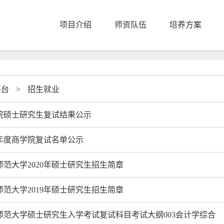
项目介绍
师资队伍
培养方案
平台
>
招生就业
院硕士研究生复试结果公示
20年度商学院复试名单公示
师范大学2020年硕士研究生招生简章
师范大学2019年硕士研究生招生简章
师范大学硕士研究生入学考试复试科目考试大纲003会计学综合