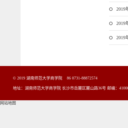
20
20
20
© 2019 湖南师范大学商学院 86 0731-88872574
地址：湖南师范大学商学院 长沙市岳麓区麓山路36号
邮编：4100
网站地图