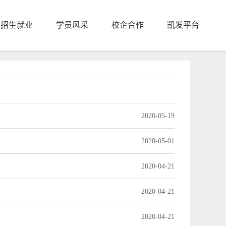
招生就业
学员风采
校企合作
凯发平台
2020-05-19
2020-05-01
2020-04-21
2020-04-21
2020-04-21