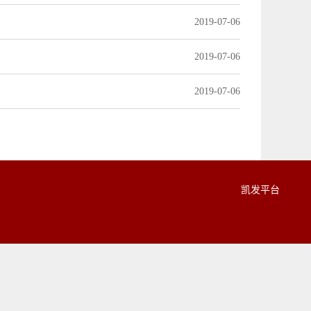
2019-07-06
2019-07-06
2019-07-06
凯发平台