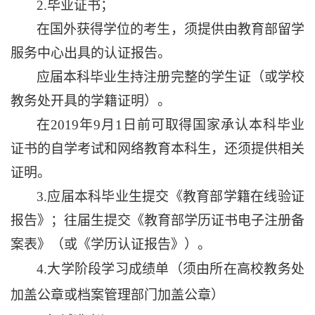
2.毕业证书；
在国外获得学位的考生，须提供由教育部留学
服务中心出具的认证报告。
应届本科毕业生持注册完整的学生证（或学校
教务处开具的学籍证明）。
在
2019年9月1日前可取得国家承认本科毕业
证书的自学考试和网络教育本科生，还须提供相关
证明。
3.应届本科毕业生提交《教育部学籍在线验证
报告》；往届生提交《教育部学历证书电子注册备
案表》（或《学历认证报告》）。
4.大学阶段学习成绩单（须由所在高校教务处
加盖公章或档案管理部门加盖公章）