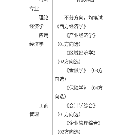
专业
理论
不分方向，均笔试
经济学
《西方经济学》
应用
《产业经济学》
经济学
（
01方向选）
《区域经济学》
（
02方向选）
《金融学》（
03方
向选）
《保险学》（
04方
向选）
工商
《会计学综合》
管理
（
01方向选）
《企业管理综合》
（
02方向选）