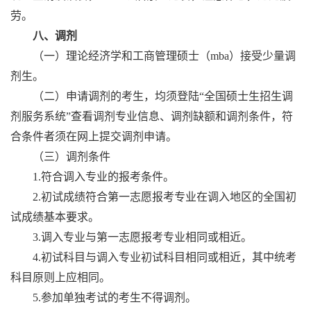
劳。
八、调剂
（一）理论经济学和工商管理硕士（
mba）接受少量调
剂生。
（二）申请调剂的考生，均须登陆“全国硕士生招生调
剂服务系统”查看调剂专业信息、调剂缺额和调剂条件，符
合条件者须在网上提交调剂申请。
（三）调剂条件
1.符合调入专业的报考条件。
2.初试成绩符合第一志愿报考专业在调入地区的全国初
试成绩基本要求。
3.调入专业与第一志愿报考专业相同或相近。
4.初试科目与调入专业初试科目相同或相近，其中统考
科目原则上应相同。
5.参加单独考试的考生不得调剂。