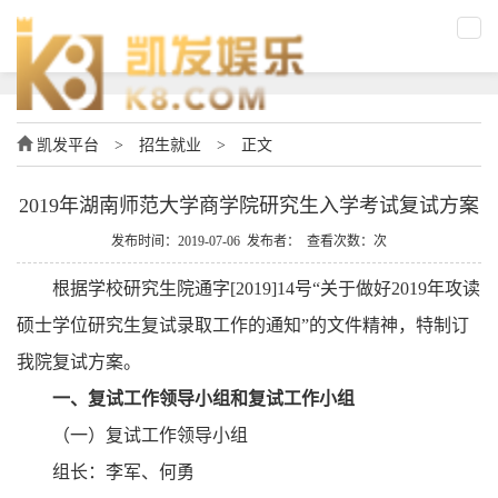
凯发平台
>
招生就业
>
正文
2019年湖南师范大学商学院研究生入学考试复试方案
发布时间：2019-07-06 发布者： 查看次数：次
根据学校研究生院通字
[2019]14号“关于做好2019年攻读
硕士学位研究生复试录取工作的通知”的文件精神，特制订
我院复试方案。
一、复试工作领导小组和复试工作小组
（一）复试工作领导小组
组长：李军、何勇