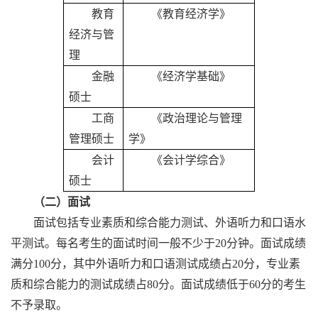
教育
《教育经济学》
经济与管
理
金融
《经济学基础》
硕士
工商
《政治理论与管理
管理硕士
学》
会计
《会计学综合》
硕士
（二）面试
面试包括专业素质和综合能力测试、外语听力和口语水
平测试。每名考生的面试时间一般不少于
20分钟。面试成绩
满分100分，其中外语听力和口语测试成绩占20分，专业素
质和综合能力的测试成绩占80分。面试成绩低于60分的考生
不予录取。