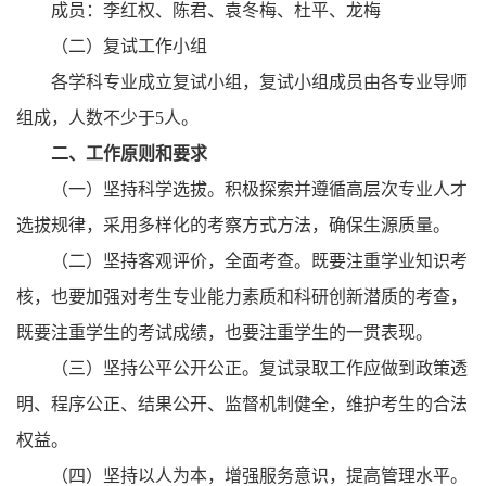
成员：李红权、陈君、袁冬梅、杜平、龙梅
（二）复试工作小组
各学科专业成立复试小组，复试小组成员由各专业导师
组成，人数不少于
5人。
二、工作原则和要求
（一）坚持科学选拔。积极探索并遵循高层次专业人才
选拔规律，采用多样化的考察方式方法，确保生源质量。
（二）坚持客观评价，全面考查。既要注重学业知识考
核，也要加强对考生专业能力素质和科研创新潜质的考查，
既要注重学生的考试成绩，也要注重学生的一贯表现。
（三）坚持公平公开公正。复试录取工作应做到政策透
明、程序公正、结果公开、监督机制健全，维护考生的合法
权益。
（四）坚持以人为本，增强服务意识，提高管理水平。