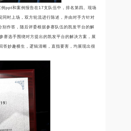
案例
ppt
和案例报告在
17
支队伍中，排名第四。现场
院同时上场，双方轮流进行陈述，并由对手方针对
分别作答，随后评委根据参赛队伍的凯发平台的解
参赛选手围绕对方提出的凯发平台的解决方案，展
回答妙趣横生，逻辑清晰，直指要害，均展现出很