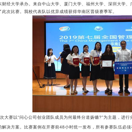
东财经大学承办。来自中山大学、厦门大学、福州大学、深圳大学、
了此次比赛。我校代表队以优异成绩获得华南区晋级赛季军。
次大赛以“问心公司创业团队成员为何最终分道扬镳
?
”为主题，进行
的解决方案。比赛案例在开赛前
48
小时统一发布，所有参赛队伍必须