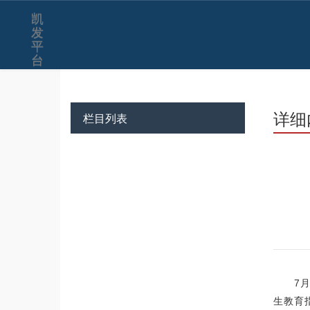
凯
发
平
台
详细
栏目列表
7
生教育