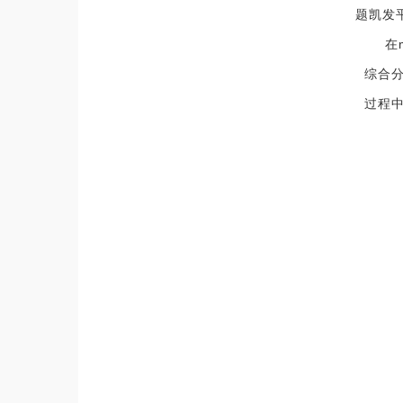
题凯发
在
综合
过程