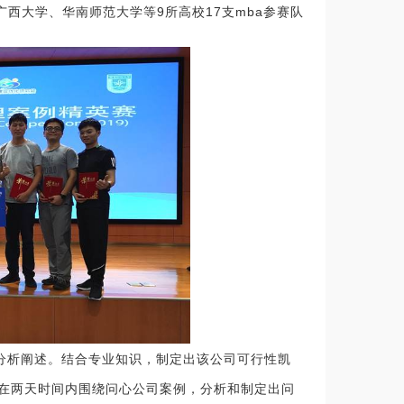
广西大学、华南师范大学等
9
所高校
17
支
mba
参赛队
分析阐述。结合专业知识，制定出该公司可行性凯
在两天时间内围绕问心公司案例，分析和制定出问