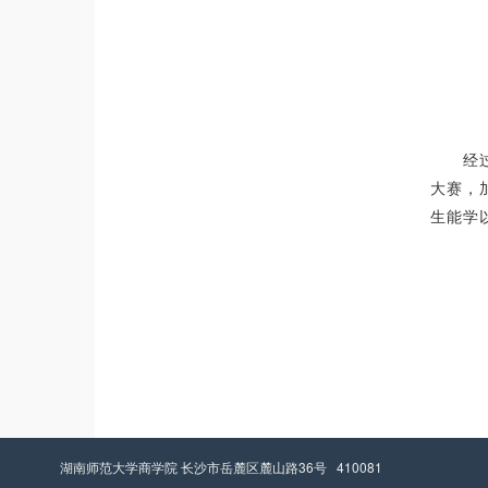
经
大赛，
生能学
湖南师范大学商学院 长沙市岳麓区麓山路36号 410081