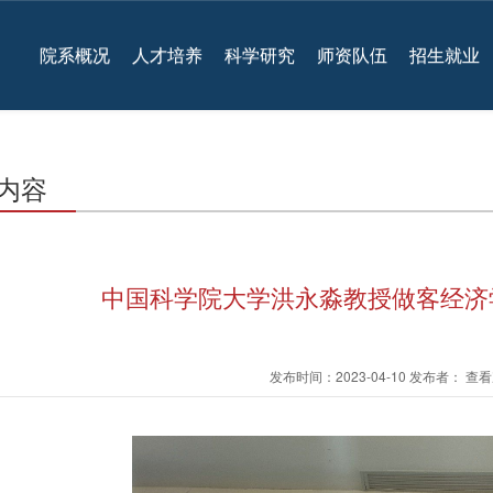
院系概况
人才培养
科学研究
师资队伍
招生就业
内容
中国科学院大学洪永淼教授做客经济
发布时间：2023-04-10 发布者： 