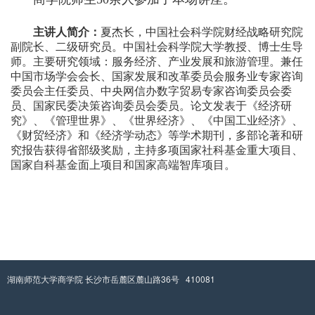
主讲人简介：
夏杰长，中国社会科学院财经战略研究院
副院长、二级研究员。中国社会科学院大学教授、博士生导
师。主要研究领域：服务经济、产业发展和旅游管理。兼任
中国市场学会会长、国家发展和改革委员会服务业专家咨询
委员会主任委员、中央网信办数字贸易专家咨询委员会委
员、国家民委决策咨询委员会委员。论文发表于《经济研
究》、《管理世界》、《世界经济》、《中国工业经济》、
《财贸经济》和《经济学动态》等学术期刊，多部论著和研
究报告获得省部级奖励，主持多项国家社科基金重大项目、
国家自科基金面上项目和国家高端智库项目。
湖南师范大学商学院 长沙市岳麓区麓山路36号 410081