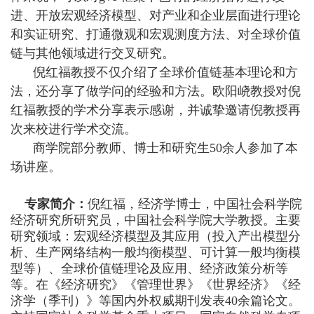
进、开放宏观经济模型、对产业和企业层面进行理论
和实证研究、打通微观和宏观测度方法、对全球价值
链与其他领域进行交叉研究。
倪红福教授不仅介绍了全球价值链基本理论和方
法，还分享了做学问的经验和方法。欧阳峣教授对倪
红福教授的学术分享表示感谢，并诚挚邀请倪教授再
次来校进行学术交流。
商学院部分教师、博士和研究生50余人参加了本
场讲座。
专家简介：
倪红福，经济学博士，中国社会科学院
经济研究所研究员，中国社会科学院大学教授。主要
研究领域：宏观经济模型及其应用（投入产出模型分
析、生产网络结构一般均衡模型、可计算一般均衡模
型等）、全球价值链理论及应用、经济政策分析等
等。在《经济研究》《管理世界》《世界经济》《经
济学（季刊）》等国内外权威期刊发表40余篇论文。