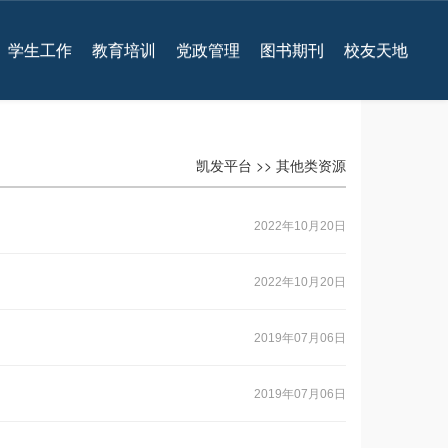
学生工作
教育培训
党政管理
图书期刊
校友天地
凯发平台
>>
其他类资源
2022年10月20日
2022年10月20日
2019年07月06日
2019年07月06日