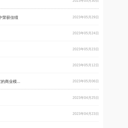
2023年05月30日
中荣获佳绩
2023年05月29日
2023年05月24日
2023年05月23日
2023年05月12日
商业模...
2023年05月06日
2023年04月25日
2023年04月23日