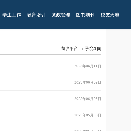
学生工作
教育培训
党政管理
图书期刊
校友天地
凯发平台
>>
学院新闻
2023年06月11日
2023年06月09日
2023年06月06日
2023年05月30日