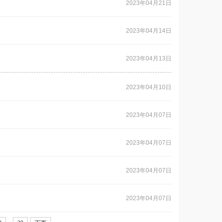
2023年04月21日
2023年04月14日
2023年04月13日
2023年04月10日
2023年04月07日
2023年04月07日
2023年04月07日
2023年04月07日