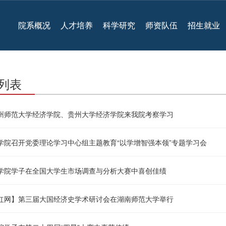
院系概况
人才培养
科学研究
师资队伍
招生就业
列表
州师范大学经济学院、贵州大学经济学院来我院考察学习
学院召开党委理论学习中心组主题教育“以学增智强本领”专题学习会
学院学子在全国大学生市场调查与分析大赛中喜创佳绩
红网】第三届大国经济史学术研讨会在湖南师范大学举行