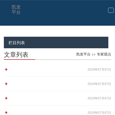
专家观点-凯发平台
凯发
平台
切
换
导
航
栏目列表
文章列表
凯发平台
>>
专家观点
2019年07月07日
2019年07月07日
2019年07月07日
2019年07月07日