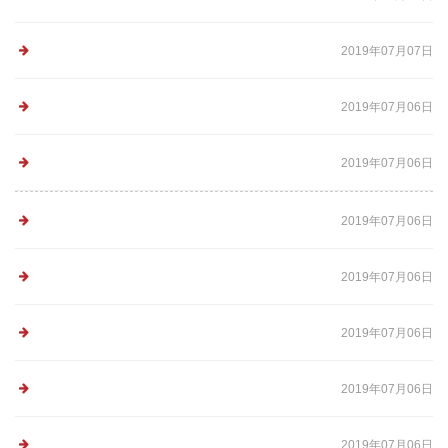
2019年07月07日
2019年07月06日
2019年07月06日
2019年07月06日
2019年07月06日
2019年07月06日
2019年07月06日
2019年07月06日