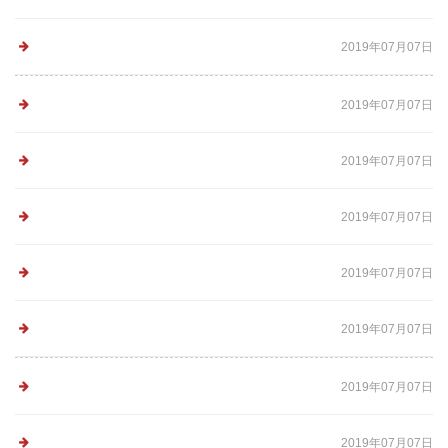
2019年07月07日
2019年07月07日
2019年07月07日
2019年07月07日
2019年07月07日
2019年07月07日
2019年07月07日
2019年07月07日