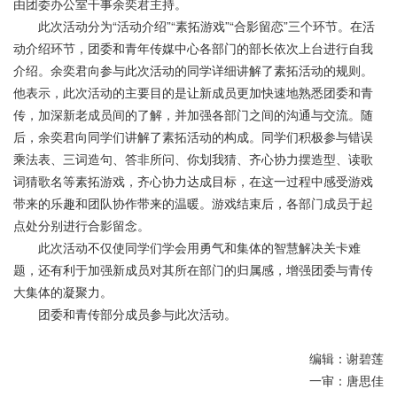
由
团委办公室干事余奕君主持。
此次活动分为
“活动介绍”“素拓游戏”“合影留恋”
三个
环节
。
在活
动介绍环节，团委和青年传媒中心各部门的部长依次上台进行自我
介绍。
余奕君
向参与此次活动的同学详细讲解了素拓活动的规则。
他表示，
此次活动的主要目的是让新成员更加快速
地
熟悉团委和青
传
，
加深新老成员间的了解，并加强各部门之间的沟通与交流。
随
后，
余奕君向同学们讲解了素拓活动的构成。同学们积极参与错误
乘法表、三词造句、答非所问、你划我猜、齐心协力摆造型、读歌
词猜歌名
等素拓
游戏，齐心协力达成目标，
在这一过程中感受
游戏
带来的乐趣和团队协作带来的温暖。游戏结束后，
各部门成员于起
点处
分别进行
合影留念
。
此次活动不仅使同学们学会用
勇气和
集体的智慧解决关卡难
题，还有
利于
加强新成员对其所在部门的归属感，增强团委与青传
大集体的凝聚力。
团委和青传
部分成员
参与
此次活动。
编辑：谢碧莲
一审：唐思佳