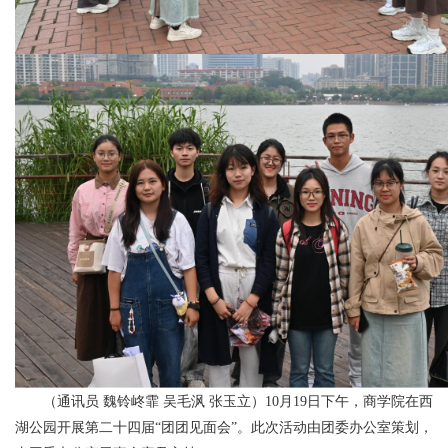
（通讯员
魏铃峂霏
吴毛沨
张玉立
）
10月19日下午，商学院在西
湖公园开展第二十四届“团团见面会”。此次活动由团委办公室策划，