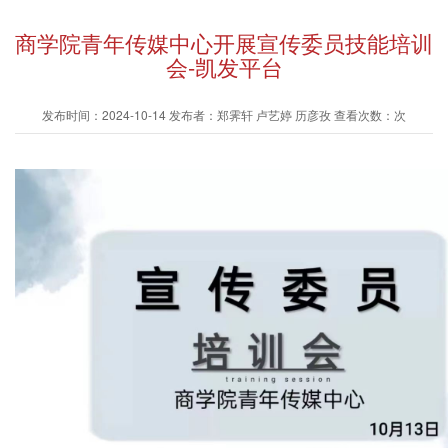
商学院青年传媒中心开展宣传委员技能培训
会-凯发平台
发布时间：2024-10-14 发布者：郑霁轩 卢艺婷 历彦孜 查看次数：次