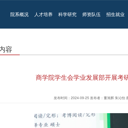
院系概况
人才培养
科学研究
师资队伍
招生就业
内容
商学院学生会学业发展部开展考研
发布时间：2024-09-25 发布者：董旭辉 朱沁怡