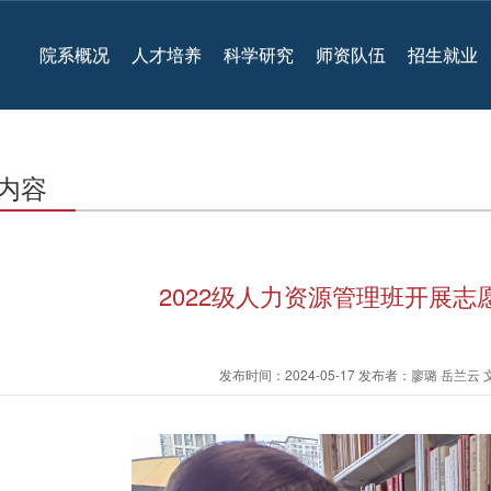
院系概况
人才培养
科学研究
师资队伍
招生就业
内容
2022级人力资源管理班开展志
发布时间：2024-05-17 发布者：廖璐 岳兰云