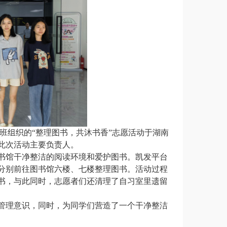
管理班组织的“整理图书，共沐书香”志愿活动于湖南
为此次活动主要负责人。
图书馆干净整洁的阅读环境和爱护图书。凯发平台
分别前往图书馆六楼、七楼整理图书。活动过程
书，与此同时，志愿者们还清理了自习室里遗留
管理意识，同时，为同学们营造了一个干净整洁