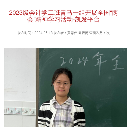
2023级会计学二班青马一组开展全国“两
会”精神学习活动-凯发平台
发布时间：2024-05-13 发布者：黄思伟 周昕芮 查看次数：次