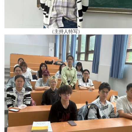
（主持人特写）