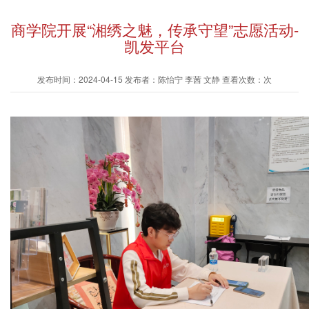
商学院开展“湘绣之魅，传承守望”志愿活动-
凯发平台
发布时间：2024-04-15 发布者：陈怡宁 李茜 文静 查看次数：次