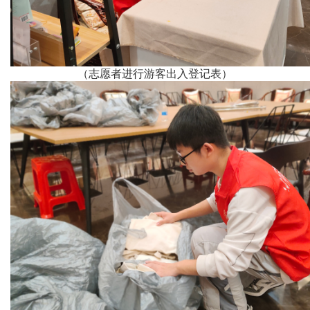
（志愿者进行游客出入登记表）