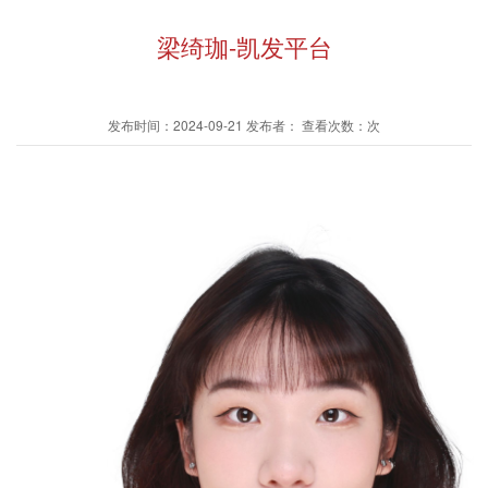
梁绮珈-凯发平台
发布时间：2024-09-21 发布者： 查看次数：次