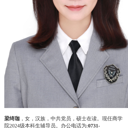
梁绮珈
，女，汉族，中共党员，硕士在读。现任商学
院2024级本科生辅导员。办公电话为:
0731-