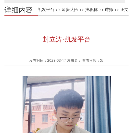
详细内容
凯发平台
>>
师资队伍
>>
按职称
>>
讲师
>> 正文
封立涛-凯发平台
发布时间：2023-03-17 发布者： 查看次数：次