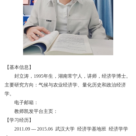
【基本信息】
封立涛，
1995年生，湖南常宁人，讲师，经济学博士。
主要研究方向：气候与农业经济学、量化历史和政治经济
学。
电子邮箱：
教师凯发平台主页：
【学习经历】
2011.09 --- 2015.06 武汉大学 经济学基地班 经济学学