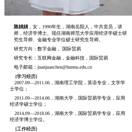
，
陈娟娟
女，1990年生，湖南岳阳人，中共党员，讲
师，经济学博士。现任湖南师范大学应用经济学硕士研
究生导师、金融专业学位硕士研究生导师。
研究方向：数字金融， 国际贸易
研究专长：互联网金融，金融科技，国际贸易
电子邮箱：
juanjuanchen@hunnu.edu.cn
[
学习经历]
2007.09—2011.06，湖南理工学院，英语专业，文学学
士学位；
2011.09—2014.06，湖南大学，国际贸易学专业，应用
经济学硕士学位；
2014.09—2018.06，湖南大学，国际贸易学专业，应用
经济学博士学位。
[
工作经历]