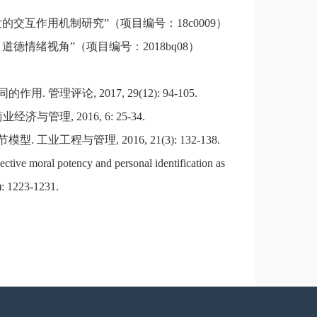
交互作用机制研究”（项目编号：18c0009）
情绪视角”（项目编号：2018bq08）
评论, 2017, 29(12): 94-105.
理, 2016, 6: 25-34.
工程与管理, 2016, 21(3): 132-138.
lective moral potency and personal identification as
7): 1223-1231.