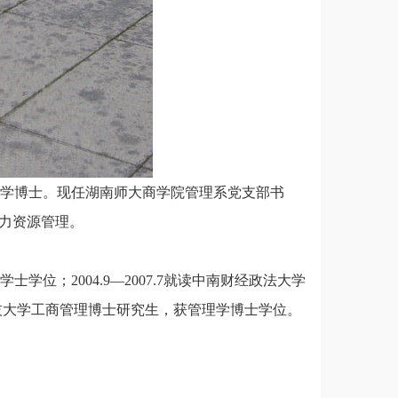
理学博士。现任湖南师大商学院管理系党支部书
人力资源管理。
学士学位；2004.9—2007.7就读中南财经政法大学
中科技大学工商管理博士研究生，获管理学博士学位。