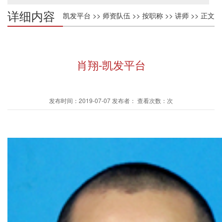
详细内容
凯发平台
>>
师资队伍
>>
按职称
>>
讲师
>> 正文
肖翔-凯发平台
发布时间：2019-07-07 发布者： 查看次数：次