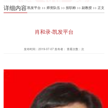
详细内容
凯发平台
>>
师资队伍
>>
按职称
>>
副教授
>> 正文
肖和录-凯发平台
发布时间：2019-07-07 发布者： 查看次数：次