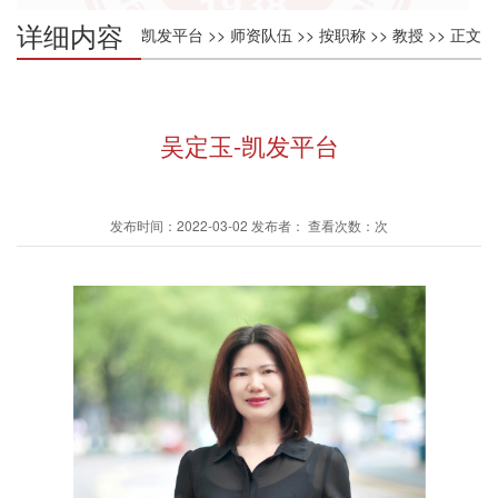
详细内容
凯发平台
>>
师资队伍
>>
按职称
>>
教授
>> 正文
吴定玉-凯发平台
发布时间：2022-03-02 发布者： 查看次数：次