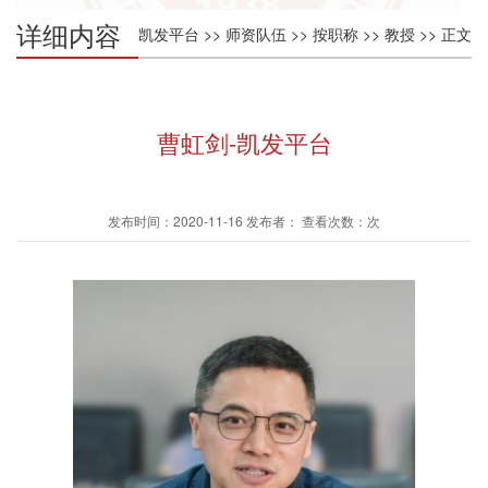
详细内容
凯发平台
>>
师资队伍
>>
按职称
>>
教授
>> 正文
曹虹剑-凯发平台
发布时间：2020-11-16 发布者： 查看次数：次