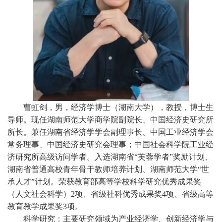
曹虹剑，男，经济学博士（湖南大学），教授，博士生
导师。现任湖南师范大学商学院副院长、中国经济史研究所
所长。兼任湖南省经济学学会副理事长、中国工业经济学会
常务理事、中国经济史研究会理事；中国社会科学院工业经
济研究所高级访问学者。入选湖南省“芙蓉学者”奖励计划、
湖南省普通高校青年骨干教师培养计划、湖南师范大学“世
承人才”计划。荣获教育部高等学校科学研究优秀成果奖
（人文社会科学）2项、省级社科优秀成果奖4项、省级高等
教育教学成果奖3项。
科学研究：主要研究领域为产业经济学、创新经济学与