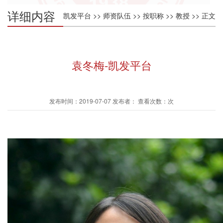
详细内容
凯发平台
>>
师资队伍
>>
按职称
>>
教授
>> 正文
袁冬梅-凯发平台
发布时间：2019-07-07 发布者： 查看次数：次