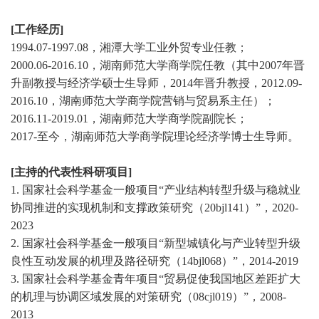
[工作经历]
1994.07-1997.08，湘潭大学工业外贸专业任教；
2000.06-2016.10，湖南师范大学商学院任教（其中2007年晋
升副教授与经济学硕士生导师，2014年晋升教授，2012.09-
2016.10，湖南师范大学商学院营销与贸易系主任）；
2016.11-2019.01，湖南师范大学商学院副院长；
2017-至今，湖南师范大学商学院理论经济学博士生导师。
[主持的代表性科研项目]
1.
国家社会科学基金一般项目
“产业结构转型升级与稳就业
协同推进的实现机制和支撑政策研究（20bjl141）”，2020-
2023
2.
国家社会科学基金一般项目
“新型城镇化与产业转型升级
良性互动发展的机理及路径研究（14bjl068）”，2014-2019
3.
国家社会科学基金青年项目
“贸易促使我国地区差距扩大
的机理与协调区域发展的对策研究（08cjl019）”，2008-
2013