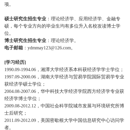
项。
硕士研究生招生专业
：理论经济学、应用经济学、金融专
硕，每个专业方向的毕业生均有多位升入名校攻读博士学
位。
博士研究生招生专业
：理论经济学。
电子邮箱
：
ydmmay123@126.com
。
[学习经历]
1990.09-1994.06，湘潭大学经济系本科获经济学学士学位；
1997.09-2000.06，湖南大学经济与贸易学院国际贸易学专业
获经济学硕士学位；
2004.08-2007.06，华中科技大学经济学院西方经济学专业获
经济学博士学位；
2009.08-2012.12，中国社会科学院城市发展与环境研究所博
士后研究；
2011.09-2012.09，美国密歇根大学中国信息研究中心访问学
者。