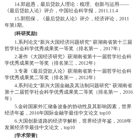
14.郑超愚，最后贷款人理论：梳理、创新与运用——
《最后贷款人论》评介，中国社会科学报，2011.11.4
15.郭熙保，《最后贷款人论》评介，经济评论，2011
年第1期。
[
科研奖励]
1.系列论文“新兴大国经济问题研究” 获湖南省第十三届
哲学社会科学优秀成果奖一等奖（排名第一，2017年）
2.著作《大国经济研究》获湖南省第十一届哲学社会科
学优秀成果奖一等奖（排名第三，2012年）
3.专著《最后贷款人论》获湖南省第十一届哲学社会科
学优秀成果奖二等奖（排名第一，2012年）
4.系列论文“新兴大国金融及其法制问题研究” 获湖南省
第十二届哲学社会科学优秀成果奖二等奖（排名第一，2016
年）
5.金砖国家外汇储备波备的协动性及其影响因素，世界
经济年鉴，2016年国际金融学最佳中文论文 top10
6.大国创新道路的经济学解析，世界经济年鉴，2018年
发展经济学最佳中文论文，top10
[学术荣誉]