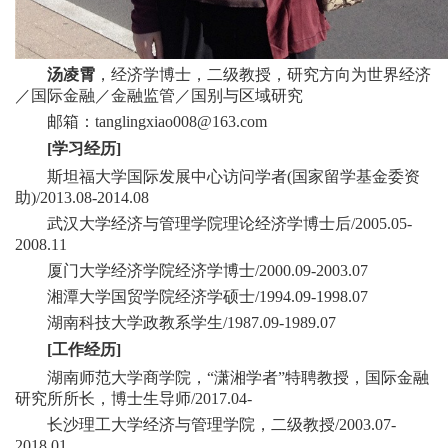
汤凌霄
，经济学博士，二级教授，研究方向为世界经济
／国际金融／金融监管／国别与区域研究
邮箱：
tanglingxiao008@163.com
[
学习经历
]
斯坦福大学国际发展中心访问学者(国家留学基金委资
助)/2013.08-2014.08
武汉大学经济与管理学院理论经济学博士后/2005.05-
2008.11
厦门大学经济学院经济学博士/2000.09-2003.07
湘潭大学国贸学院经济学硕士/1994.09-1998.07
湖南科技大学政教系学生/1987.09-1989.07
[
工作经历
]
湖南师范大学商学院，“潇湘学者”特聘教授，国际金融
研究所所长，博士生导师/2017.04-
长沙理工大学经济与管理学院，二级教授/2003.07-
2018.01