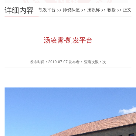
详细内容
凯发平台
>>
师资队伍
>>
按职称
>>
教授
>> 正文
汤凌霄-凯发平台
发布时间：2019-07-07 发布者： 查看次数：次