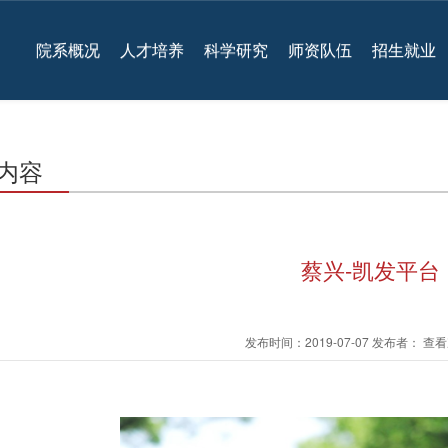
院系概况
人才培养
科学研究
师资队伍
招生就业
内容
蔡兴-凯发平台
发布时间：2019-07-07 发布者： 