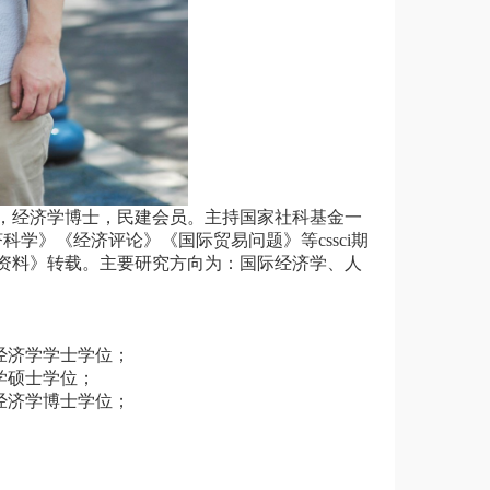
，经济学博士，民建会员。主持国家社科基金一
学》《经济评论》《国际贸易问题》等cssci期
印资料》转载。主要研究方向为：国际经济学、人
，获经济学学士学位；
济学硕士学位；
，获经济学博士学位；