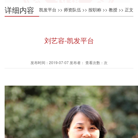
详细内容
凯发平台
>>
师资队伍
>>
按职称
>>
教授
>> 正文
刘艺容-凯发平台
发布时间：2019-07-07 发布者： 查看次数：次