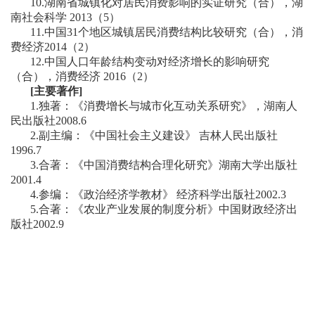
10.湖南省城镇化对居民消费影响的实证研究（合），湖
南社会科学 2013（5）
11.中国31个地区城镇居民消费结构比较研究（合），消
费经济2014（2）
12.中国人口年龄结构变动对经济增长的影响研究
（合），消费经济 2016（2）
[主要著作]
1.独著：《消费增长与城市化互动关系研究》，湖南人
民出版社2008.6
2.副主编：《中国社会主义建设》 吉林人民出版社
1996.7
3.合著：《中国消费结构合理化研究》湖南大学出版社
2001.4
4.参编：《政治经济学教材》 经济科学出版社2002.3
5.合著：《农业产业发展的制度分析》中国财政经济出
版社2002.9