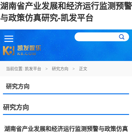
湖南省产业发展和经济运行监测预警
与政策仿真研究-凯发平台
当前位置:
凯发平台
研究方向
正文
>
>
研究方向
研究方向
湖南省产业发展和经济运行监测预警与政策仿真