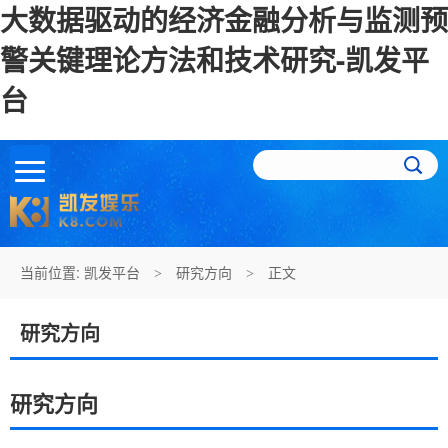
大数据驱动的经济金融分析与监测预
警关键理论方法和技术研究-凯发平
台
当前位置:
凯发平台
研究方向
正文
>
>
研究方向
研究方向