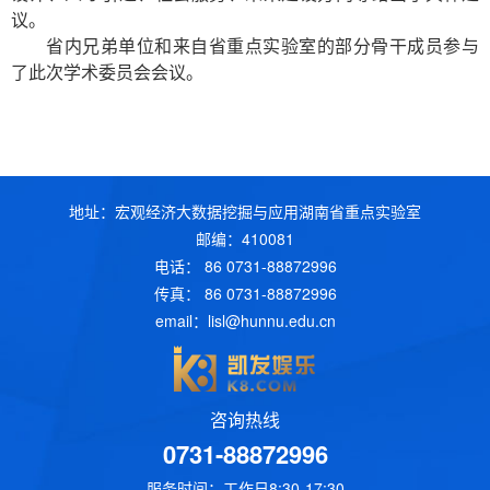
议。
省内兄弟单位和来自省重点实验室的部分骨干成员参与
了此次学术委员会会议。
地址：宏观经济大数据挖掘与应用湖南省重点实验室
邮编：410081
电话： 86 0731-88872996
传真： 86 0731-88872996
email：
lisl@hunnu.edu.cn
咨询热线
0731-88872996
服务时间：工作日8:30-17:30