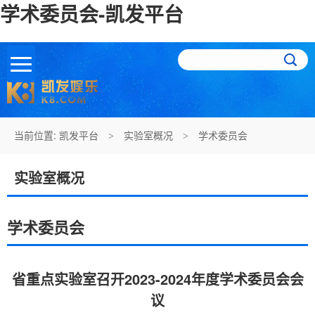
学术委员会-凯发平台
当前位置:
凯发平台
实验室概况
学术委员会
>
>
实验室概况
学术委员会
省重点实验室召开2023-2024年度学术委员会会
议