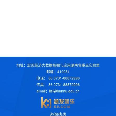
地址：宏观经济大数据挖掘与应用湖南省重点实验室
邮编：410081
电话： 86 0731-88872996
传真： 86 0731-88872996
email：
lisl@hunnu.edu.cn
咨询热线