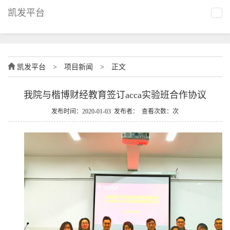
凯发平台
凯发平台
>
项目新闻
>
正文
我院与楷博财经教育签订acca实验班合作协议
发布时间：2020-01-03 发布者： 查看次数：次