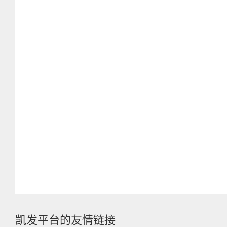
凯发平台的友情链接