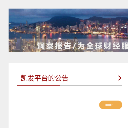
凯发平台的公告
more...