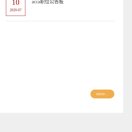
10
acca职位公告板
2020-07
more...