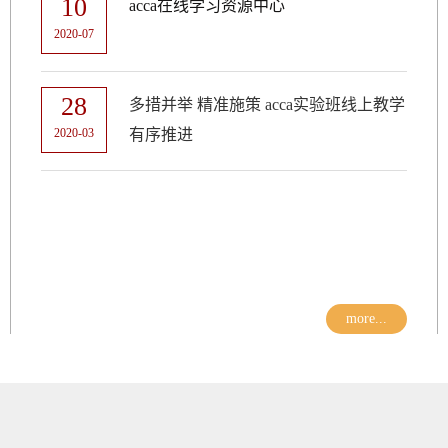
10
acca在线学习资源中心
2020-07
28
多措并举 精准施策 acca实验班线上教学
2020-03
有序推进
more...