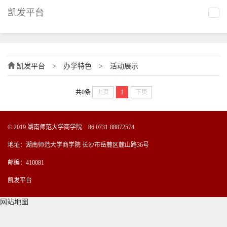
凯发平台
凯发平台
>
办学特色
>
活动展示
共0条
上页
1
下页
© 2019 湖南师范大学商学院 86 0731-88872574
地址：湖南师范大学商学院 长沙市岳麓区麓山路36号
邮编：410081
凯发平台
网站地图