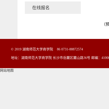
在线报名
（
© 2019 湖南师范大学商学院 86 0731-88872574
地址：湖南师范大学商学院 长沙市岳麓区麓山路36号
邮编：4100
网站地图