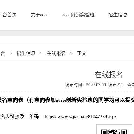
平台首页
关于acca
acca创新实验班
招生信息
平台
>
招生信息
>
在线报名
>
正文
在线报名
发布时间：2020-07-09 发布者： 
报名意向表（有意向参加acca创新实验班的同学均可以提
表链接及二维码： https://www.wjx.cn/m/81047239.aspx