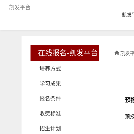
凯发平台
凯发
在线报名-凯发平台
凯发
培养方式
学习成果
报名条件
预
收费标准
预报名
招生计划