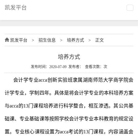
凯发平台
凯发平台
>
招生信息
>
培养方式
>
正文
培养方式
发布时间：2020-07-09 发布者： 查看次数：次
会计学专业
acca创新实验班
隶属湖南师范大学商学院会
计学专业，学制四年。具体是将会计学专业的本科培养方案
与acca的13门课程培养进行科学整合，相互渗透。其公共基
础课、专业基础课等按照学校会计学专业本科教育的规定设
置。专业核心课程设置为acca考试的13门课程，内容涵盖会