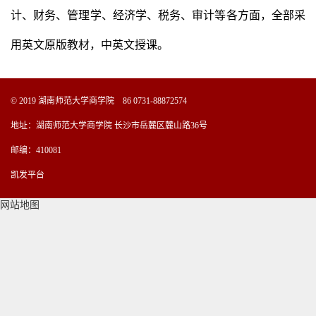
计、财务、管理学、经济学、税务、审计等各方面，全部采
用英文原版教材，中英文授课。
© 2019 湖南师范大学商学院 86 0731-88872574
地址：湖南师范大学商学院 长沙市岳麓区麓山路36号
邮编：410081
凯发平台
网站地图