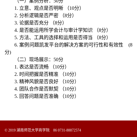
（一）案例分析：50分
1. 立意、观点是否明晰 （10分）
2. 分析逻辑是否严密 （8分）
3. 论据是否充分 （8分）
4. 是否能运用所学会计与审计学知识 （8分）
5. 方法、工具的选择和运用是否得当 （8分）
6. 案例问题凯发平台的解决方案的可行性和有效性 (8
分)
（二）现场展示：50分
1. 表达是否流畅 （10分）
2. 时间把握是否精准 （10分）
3. 精神风貌是否良好 （10分）
4. 团队合作是否默契 （10分）
5. 回答问题是否准确 （10分）
© 2019 湖南师范大学商学院 86 0731-88872574