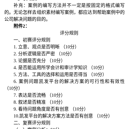
补充：案例的编写方法并不一定是按固定的格式编写
的。无论怎样去组织素材编写案例，都应达到帮助案例中的
公司解决问题的目的。
附件2：
评分规则
一、初赛评分规则
1. 立意、观点是否明晰 （10分）
2. 分析逻辑是否严密 （10分）
3. 论据是否充分 （10分）
4. 是否能运用所学会计和审计学知识 （10分）
5. 方法、工具的选择和运用是否得当 （10分）
6. 案例问题凯发平台的解决方案的可行性和有效性
（10分）
7. 表达是否流畅 （10分）
8. 叙述是否精准 （10分）
9. 看待问题角度是否有创意 （10分）
10.凯发平台的解决方案方法是否有创意 （10分）
二、复赛评分规则