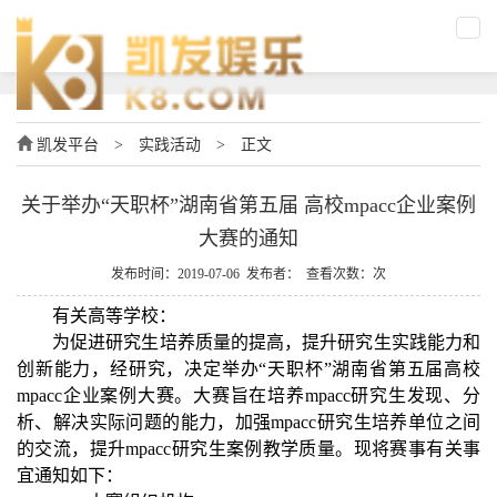
凯发平台
>
实践活动
>
正文
关于举办“天职杯”湖南省第五届 高校mpacc企业案例
大赛的通知
发布时间：2019-07-06 发布者： 查看次数：次
有关高等学校：
为促进研究生培养质量的提高，提升研究生实践能力和
创新能力，经研究，决定举办“天职杯”湖南省第五届高校
mpacc企业案例大赛。大赛旨在培养mpacc研究生发现、分
析、解决实际问题的能力，加强mpacc研究生培养单位之间
的交流，提升mpacc研究生案例教学质量。现将赛事有关事
宜通知如下：