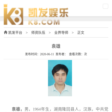
凯发平台
>
师资队伍
>
业界导师
>
正文
袁雄
发布时间：2020-06-11 发布者： 查看次数：次
袁雄，
男，
1964年生，湖南隆回县人，汉族，中共党