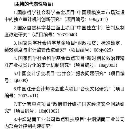
[
主持的代表性项目]
1.国家哲学社会科学基金项目“中国规模资本市场建设
中的独立审计机制创新研究”（项目编号：99bjy011）
2.国家自然科学基金面上项目“中国独立审计管制及制
度改进研究”（项目编号：70372040）
3. 国家哲学社会科学基金项目“财政扶贫：标准确定、
绩效测度与审计监管改进研究”（项目编号：08bjy025）
4. 国家哲学社会科学基金重点项目“新时期长效治理精
准产业扶贫异化的审计机制研究”（项目编号：18ajy003）
5.中国会计学会项目“合并会计报表问题研究”（项目编
号：kjb009）
6.中国注册会计师协会重点项目“合伙文化研究”（项目
编号：2003-a-11）
7.审计署重点项目“政府审计维护国家经济安全问题研
究”（项目编号：10sj01002）
8.中烟湖南工业公司重点科技项目“中烟湖南工业公司
内部会计控制构建研究”