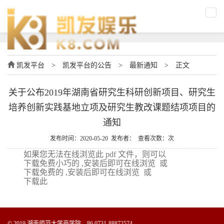
凯发平台
>
凯发平台的公告
>
最新通知
>
正文
关于公布2019年湖南省研究生科研创新项目、研究生
培养创新实践基地立项及研究生教改课题结项项目的
通知
发布时间：2020-05-20 发布者： 查看次数：次
如果您无法在线浏览此 pdf 文件，则可以
下载免费小巧的 ,安装后即可在线浏览 或
下载免费的 ,安装后即可在线浏览 或
下载此
© 2019 湖南师范大学商学院 86 0731-88872574