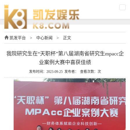
凯发平台
>
中心新闻
>
正文
我院研究生在“天职杯”第八届湖南省研究生mpacc企
业案例大赛中喜获佳绩
发布时间：2023-09-25 发布者： 查看次数：次