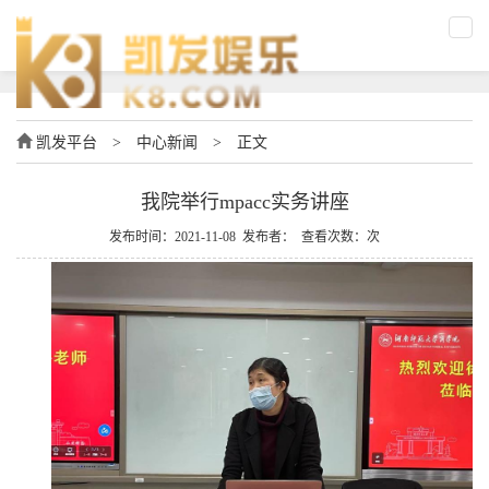
凯发平台
>
中心新闻
>
正文
我院举行mpacc实务讲座
发布时间：2021-11-08 发布者： 查看次数：次