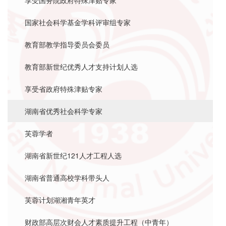
享受国务院政府特殊津贴专家
国家社会科学基金学科评审组专家
教育部教学指导委员会委员
教育部新世纪优秀人才支持计划人选
享受省政府特殊津贴专家
湖南省优秀社会科学专家
芙蓉学者
湖南省新世纪121人才工程人选
湖南省普通高校学科带头人
芙蓉计划湖湘青年英才
财政部高层次财会人才素质提升工程（中青年）