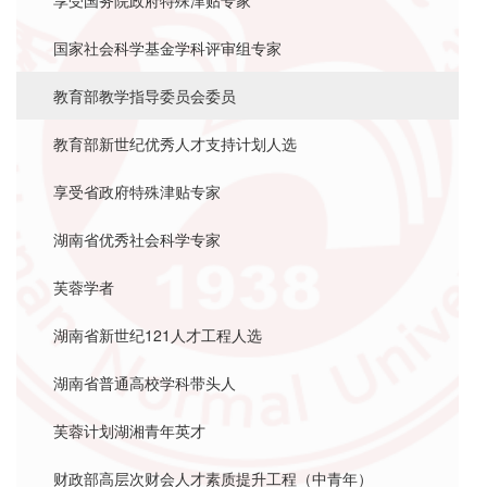
享受国务院政府特殊津贴专家
国家社会科学基金学科评审组专家
教育部教学指导委员会委员
教育部新世纪优秀人才支持计划人选
享受省政府特殊津贴专家
湖南省优秀社会科学专家
芙蓉学者
湖南省新世纪121人才工程人选
湖南省普通高校学科带头人
芙蓉计划湖湘青年英才
财政部高层次财会人才素质提升工程（中青年）