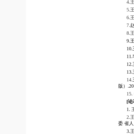
4.
5.
6.
王
7
8.
王
9.
10
11
12
1
14.
版）.20
15.
[
论
1.
2.
委 省
3.