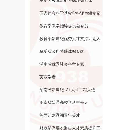
享受国务院政府特殊津贴专家
国家社会科学基金学科评审组专家
教育部教学指导委员会委员
教育部新世纪优秀人才支持计划人
选
享受省政府特殊津贴专家
湖南省优秀社会科学专家
芙蓉学者
湖南省新世纪121人才工程人选
湖南省普通高校学科带头人
芙蓉计划湖湘青年英才
财政部高层次财会人才素质提升工