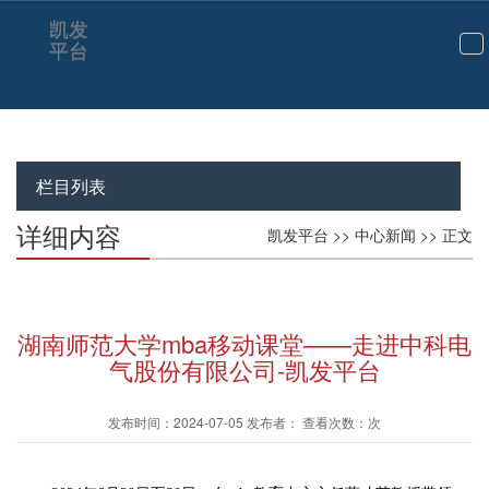
凯发
平台
切
换
导
航
栏目列表
详细内容
凯发平台
>>
中心新闻
>> 正文
湖南师范大学mba移动课堂——走进中科电
气股份有限公司-凯发平台
发布时间：2024-07-05 发布者： 查看次数：次