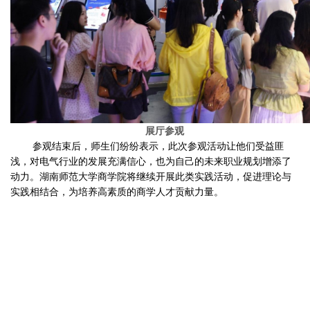
展厅参观
参观结束后，师生们纷纷表示，此次参观活动让他们受益匪
浅，对电气行业的发展充满信心，也为自己的未来职业规划增添了
动力。湖南师范大学商学院将继续开展此类实践活动，促进理论与
实践相结合，为培养高素质的商学人才贡献力量。